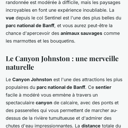
randonnée est modérée à difficile, mais les paysages
incroyables en font une expérience inoubliable. La
vue
depuis le col Sentinel est l'une des plus belles du
parc national de Banff
, et vous aurez peut-être la
chance d'apercevoir des
animaux sauvages
comme
les marmottes et les bouquetins.
Le Canyon Johnston : une merveille
naturelle
Le
Canyon Johnston
est l'une des attractions les plus
populaires du
parc national de Banff
. Ce
sentier
facile à modéré vous emmène à travers un
spectaculaire
canyon
de calcaire, avec des ponts et
des passerelles qui vous permettent de marcher au-
dessus de la rivière tumultueuse et d'admirer des
chutes d'eau impressionnantes. La
distance
totale du