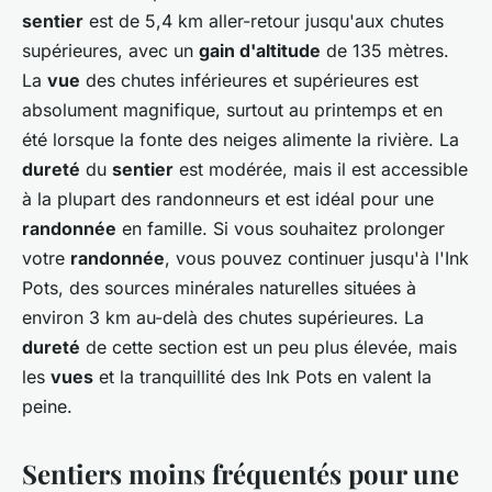
sentier
est de 5,4 km aller-retour jusqu'aux chutes
supérieures, avec un
gain d'altitude
de 135 mètres.
La
vue
des chutes inférieures et supérieures est
absolument magnifique, surtout au printemps et en
été lorsque la fonte des neiges alimente la rivière. La
dureté
du
sentier
est modérée, mais il est accessible
à la plupart des randonneurs et est idéal pour une
randonnée
en famille. Si vous souhaitez prolonger
votre
randonnée
, vous pouvez continuer jusqu'à l'Ink
Pots, des sources minérales naturelles situées à
environ 3 km au-delà des chutes supérieures. La
dureté
de cette section est un peu plus élevée, mais
les
vues
et la tranquillité des Ink Pots en valent la
peine.
Sentiers moins fréquentés pour une