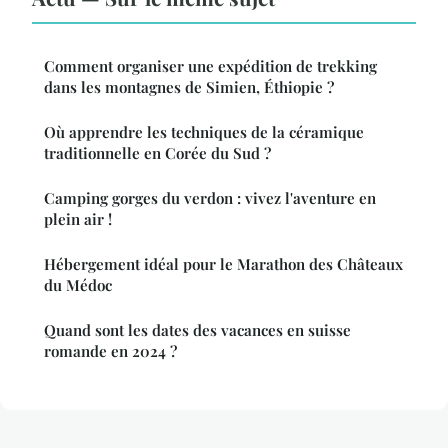
Comment organiser une expédition de trekking
dans les montagnes de Simien, Éthiopie ?
Où apprendre les techniques de la céramique
traditionnelle en Corée du Sud ?
Camping gorges du verdon : vivez l'aventure en
plein air !
Hébergement idéal pour le Marathon des Châteaux
du Médoc
Quand sont les dates des vacances en suisse
romande en 2024 ?