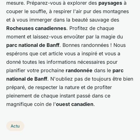
mesure. Préparez-vous à explorer des
paysages
à
couper le souffle, à respirer l'air pur des montagnes
et à vous immerger dans la beauté sauvage des
Rocheuses canadiennes
. Profitez de chaque
moment et laissez-vous envoûter par la magie du
parc national de Banff
. Bonnes randonnées ! Nous
espérons que cet article vous a inspiré et vous a
donné toutes les informations nécessaires pour
planifier votre prochaine
randonnée
dans le
parc
national de Banff
. N'oubliez pas de toujours être bien
préparé, de respecter la nature et de profiter
pleinement de chaque instant passé dans ce
magnifique coin de l'
ouest canadien
.
Actu