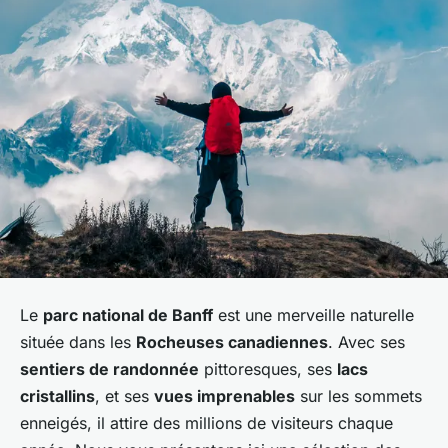
Le
parc national de Banff
est une merveille naturelle
située dans les
Rocheuses canadiennes
. Avec ses
sentiers de randonnée
pittoresques, ses
lacs
cristallins
, et ses
vues imprenables
sur les sommets
enneigés, il attire des millions de visiteurs chaque