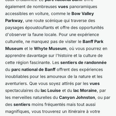
également de nombreuses
vues
panoramiques
accessibles en voiture, comme le
Bow Valley
Parkway
, une route scénique qui traverse des
paysages époustouflants et offre des opportunités
d'observer la faune locale. Pour une expérience
culturelle, ne manquez pas de visiter le
Banff Park
Museum
et le
Whyte Museum
, où vous pourrez en
apprendre davantage sur l'histoire et la culture de
cette région fascinante. Les
sentiers de randonnée
du
parc national de Banff
offrent des expériences
inoubliables pour les amoureux de la nature et les
aventuriers. Que vous soyez attirés par les
vues
spectaculaires du
lac Louise
et du
lac Moraine
, par
les merveilles naturelles du
Canyon Johnston
, ou par
des
sentiers
moins fréquentés mais tout aussi
magnifiques, vous trouverez un itinéraire à votre