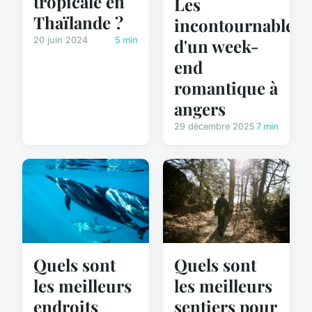
tropicale en
Les
Thaïlande ?
incontournables
d'un week-
20 juin 2024
5 min
end
romantique à
angers
29 décembre 2025
7 min
Quels sont
Quels sont
les meilleurs
les meilleurs
endroits
sentiers pour