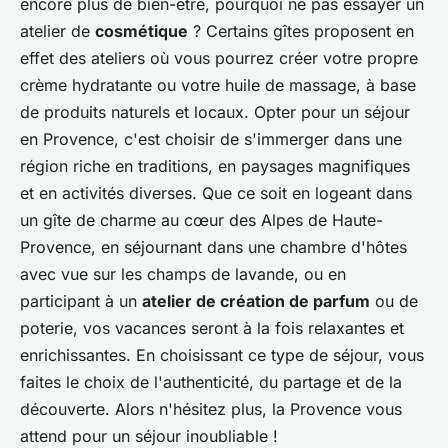
encore plus de bien-être, pourquoi ne pas essayer un
atelier de
cosmétique
? Certains gîtes proposent en
effet des ateliers où vous pourrez créer votre propre
crème hydratante ou votre huile de massage, à base
de produits naturels et locaux. Opter pour un séjour
en Provence, c'est choisir de s'immerger dans une
région riche en traditions, en paysages magnifiques
et en activités diverses. Que ce soit en logeant dans
un gîte de charme au cœur des Alpes de Haute-
Provence, en séjournant dans une chambre d'hôtes
avec vue sur les champs de lavande, ou en
participant à un
atelier de création de parfum
ou de
poterie, vos vacances seront à la fois relaxantes et
enrichissantes. En choisissant ce type de séjour, vous
faites le choix de l'authenticité, du partage et de la
découverte. Alors n'hésitez plus, la Provence vous
attend pour un séjour inoubliable !