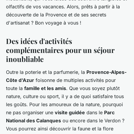
olfactifs de vos vacances. Alors, prêts à partir à la
découverte de la Provence et de ses secrets
d'artisanat ? Bon voyage à vous !
Des idées d'activités
complémentaires pour un séjour
inoubliable
Outre la poterie et la parfumerie, la
Provence-Alpes-
Côte d'Azur
foisonne de multiples activités pour
toute la
famille et les amis
. Que vous soyez plutôt
nature, culture ou sport, il y a de quoi satisfaire tous
les goûts. Pour les amoureux de la nature, pourquoi
ne pas organiser une
visite guidée
dans le
Parc
National des Calanques
ou encore dans le Verdon ?
Vous pourrez ainsi découvrir la faune et la flore