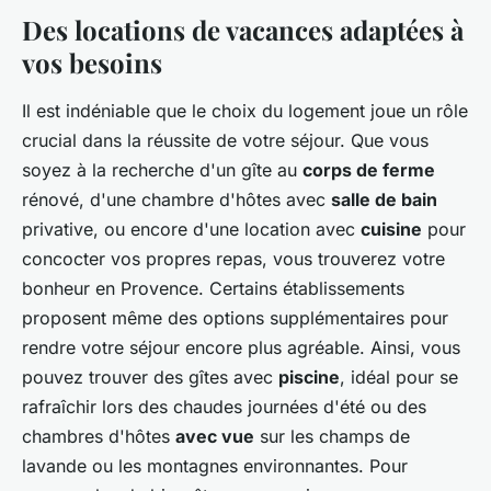
Des locations de vacances adaptées à
vos besoins
Il est indéniable que le choix du logement joue un rôle
crucial dans la réussite de votre séjour. Que vous
soyez à la recherche d'un gîte au
corps de ferme
rénové, d'une chambre d'hôtes avec
salle de bain
privative, ou encore d'une location avec
cuisine
pour
concocter vos propres repas, vous trouverez votre
bonheur en Provence. Certains établissements
proposent même des options supplémentaires pour
rendre votre séjour encore plus agréable. Ainsi, vous
pouvez trouver des gîtes avec
piscine
, idéal pour se
rafraîchir lors des chaudes journées d'été ou des
chambres d'hôtes
avec vue
sur les champs de
lavande ou les montagnes environnantes. Pour