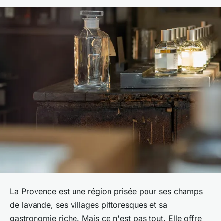
La Provence est une région prisée pour ses champs
de lavande, ses villages pittoresques et sa
gastronomie riche. Mais ce n'est pas tout. Elle offre