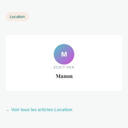
Location
M
ECRIT PAR
Manon
← Voir tous les articles Location