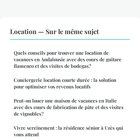
Location — Sur le même sujet
Quels conseils pour trouver une location de
vacances en Andalousie avec des cours de guitare
flamenco et des visites de bodegas?
Conciergerie location courte durée : la solution
pour optimiser vos revenus locatifs
Peut-on louer une maison de vacances en Italie
avec des cours de fabrication de pâte et des visites
de vignobles?
Vivre sereinement : la résidence sénior à Uzès qui
vous attend