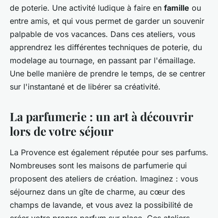
de poterie. Une activité ludique à faire en
famille
ou
entre amis, et qui vous permet de garder un souvenir
palpable de vos vacances. Dans ces ateliers, vous
apprendrez les différentes techniques de poterie, du
modelage au tournage, en passant par l'émaillage.
Une belle manière de prendre le temps, de se centrer
sur l'instantané et de libérer sa créativité.
La parfumerie : un art à découvrir
lors de votre séjour
La Provence est également réputée pour ses parfums.
Nombreuses sont les maisons de parfumerie qui
proposent des ateliers de création. Imaginez : vous
séjournez dans un gîte de charme, au cœur des
champs de lavande, et vous avez la possibilité de