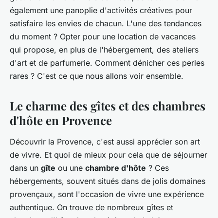
également une panoplie d'activités créatives pour
satisfaire les envies de chacun. L'une des tendances
du moment ? Opter pour une location de vacances
qui propose, en plus de l'hébergement, des ateliers
d'art et de parfumerie. Comment dénicher ces perles
rares ? C'est ce que nous allons voir ensemble.
Le charme des gîtes et des chambres
d'hôte en Provence
Découvrir la Provence, c'est aussi apprécier son art
de vivre. Et quoi de mieux pour cela que de séjourner
dans un
gîte
ou une
chambre d'hôte
? Ces
hébergements, souvent situés dans de jolis domaines
provençaux, sont l'occasion de vivre une expérience
authentique. On trouve de nombreux gîtes et