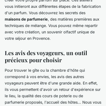
créer votre propre parfum sur place. Ces ateliers
vous initieront aux différentes étapes de la fabrication
d'un parfum. Vous découvrez les secrets des
maisons de parfumerie
, des matières premières aux
techniques de mélange. Vous pouvez même repartir
avec votre création, un souvenir olfactif unique de
votre séjour en Provence.
Les avis des voyageurs, un outil
précieux pour choisir
Pour trouver le gîte ou la chambre d'hôte qui
correspond à vos envies, les avis des autres
voyageurs peuvent être d'une grande aide. En effet,
ils vous permettent d'avoir un retour d'expérience sur
le lieu, la qualité des cours de poterie ou de
parfumerie proposés, l'accueil des hôtes... Nous vous