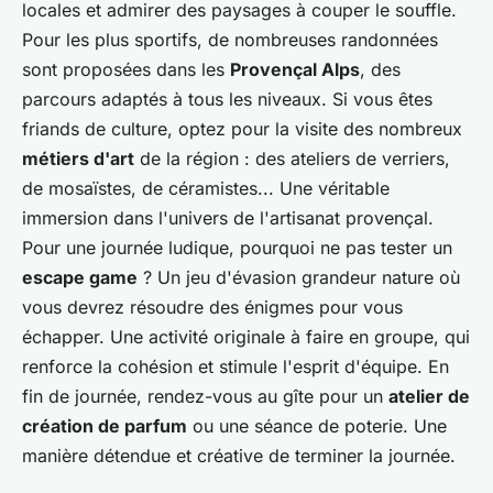
locales et admirer des paysages à couper le souffle.
Pour les plus sportifs, de nombreuses randonnées
sont proposées dans les
Provençal Alps
, des
parcours adaptés à tous les niveaux. Si vous êtes
friands de culture, optez pour la visite des nombreux
métiers d'art
de la région : des ateliers de verriers,
de mosaïstes, de céramistes... Une véritable
immersion dans l'univers de l'artisanat provençal.
Pour une journée ludique, pourquoi ne pas tester un
escape game
? Un jeu d'évasion grandeur nature où
vous devrez résoudre des énigmes pour vous
échapper. Une activité originale à faire en groupe, qui
renforce la cohésion et stimule l'esprit d'équipe. En
fin de journée, rendez-vous au gîte pour un
atelier de
création de parfum
ou une séance de poterie. Une
manière détendue et créative de terminer la journée.