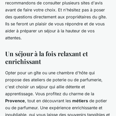
recommandons de consulter plusieurs sites d'avis
avant de faire votre choix. Et n'hésitez pas à poser
des questions directement aux propriétaires du gîte.
Ils se feront un plaisir de vous répondre et de vous
aider à préparer un séjour à la hauteur de vos
attentes.
Un séjour à la fois relaxant et
enrichissant
Opter pour un gîte ou une chambre d'hôte qui
propose des ateliers de poterie ou de parfumerie,
c'est choisir un séjour qui allie détente et
apprentissage. Vous profitez du charme de la
Provence
, tout en découvrant les
métiers
de potier
ou de parfumeur. Une expérience enrichissante et
inoubliable, qui vous laisse des souvenirs tangibles et