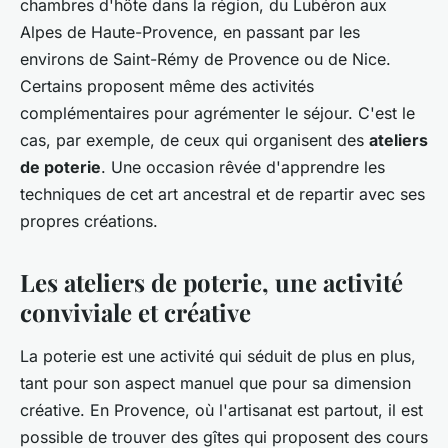
chambres d'hôte dans la région, du Lubéron aux
Alpes de Haute-Provence, en passant par les
environs de Saint-Rémy de Provence ou de Nice.
Certains proposent même des activités
complémentaires pour agrémenter le séjour. C'est le
cas, par exemple, de ceux qui organisent des
ateliers
de poterie
. Une occasion rêvée d'apprendre les
techniques de cet art ancestral et de repartir avec ses
propres créations.
Les ateliers de poterie, une activité
conviviale et créative
La poterie est une activité qui séduit de plus en plus,
tant pour son aspect manuel que pour sa dimension
créative. En Provence, où l'artisanat est partout, il est
possible de trouver des gîtes qui proposent des cours